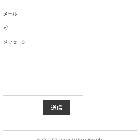
メール
メッセージ
送信