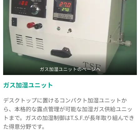
ガス加湿ユニットのページへ
ガス加湿ユニット
デスクトップに置けるコンパクト加湿ユニットか
ら、本格的な露点管理が可能な加湿ガス供給ユニッ
トまで。ガスの加湿制御はT.S.F.が長年取り組んでき
た得意分野です。