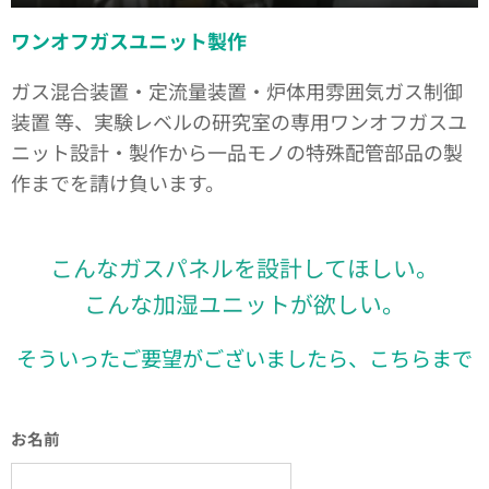
ワンオフガスユニット製作
ガス混合装置・定流量装置・炉体用雰囲気ガス制御
装置 等、実験レベルの研究室の専用ワンオフガスユ
ニット設計・製作から一品モノの特殊配管部品の製
作までを請け負います。
こんなガスパネルを設計してほしい。
こんな加湿ユニットが欲しい。
そういったご要望がございましたら、こちらまで
お名前