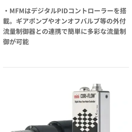
・MFMはデジタルPIDコントローラーを搭
載。
ギアポンプやオンオフバルブ等の外付
流量制御器との連携で簡単に多彩な流量制
御が可能