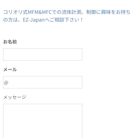
コリオリ式MFM&MFCでの流体計測、制御に興味をお持ち
の方は、EZ-Japanへご相談下さい！
お名前
メール
メッセージ