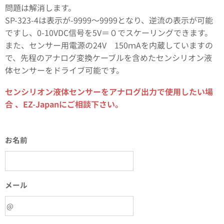
問題は解消します。
SP-323-4は表示が-9999～9999となり、逆流の表示が可能
ですし、0-10VDC信号を5V＝０でスケーリングできます。
また、センサー用電源の24V 150ｍAを内蔵していますの
で、先程のアナログ変換ケーブルを含めたセンシリオン液
体センサーをドライブ可能です。
センシリオン液体センサーをアナログ出力で使用したい場
合 、EZ-Japanにご相談下さい。
お名前
メール