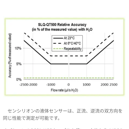
センシリオンの液体センサーは、正流、逆流の双方向を
同じ性能で測定が可能です。