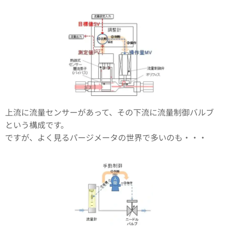
上流に流量センサーがあって、その下流に流量制御バルブ
という構成です。
ですが、よく見るパージメータの世界で多いのも・・・