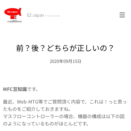
EZ-Japan
イージージャパン
前？後？どちらが正しいの？
2020年09月15日
MFC豆知識
です。
最近、Web-MTG等でご質問頂く内容で、これは！っと思っ
たものをご紹介しておきますね。
マスフローコントローラーの場合、機器の構成は以下の図
のようになっているものがほとんどです。