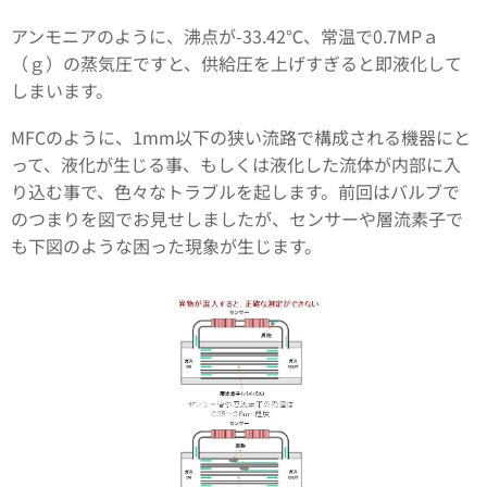
アンモニアのように、沸点が-33.42℃、常温で0.7MPａ
（ｇ）の蒸気圧ですと、供給圧を上げすぎると即液化して
しまいます。
MFCのように、1mm以下の狭い流路で構成される機器にと
って、液化が生じる事、もしくは液化した流体が内部に入
り込む事で、色々なトラブルを起します。前回はバルブで
のつまりを図でお見せしましたが、センサーや層流素子で
も下図のような困った現象が生じます。