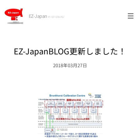
EZ-Japan
イージージャパン
EZ-JapanBLOG更新しました！
2018年03月27日