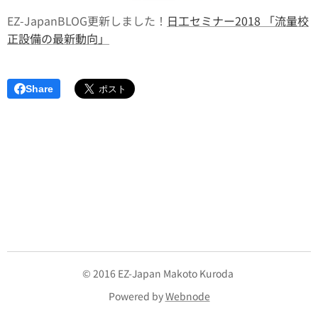
EZ-JapanBLOG更新しました！
日工セミナー2018 「流量校
正設備の最新動向」
Share
© 2016 EZ-Japan Makoto Kuroda
Powered by
Webnode