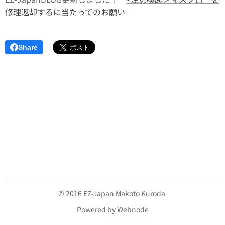
修理返却するに当たってのお願い
Share
© 2016 EZ-Japan Makoto Kuroda
Powered by
Webnode