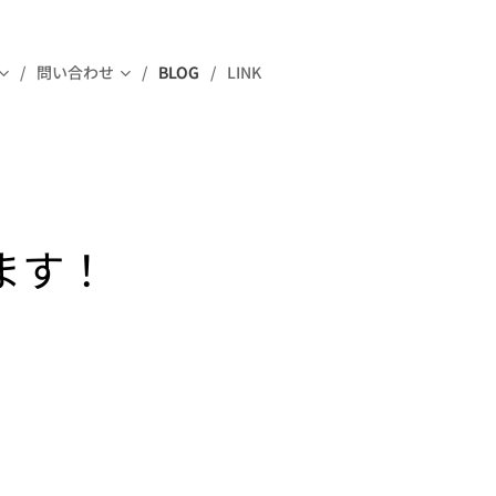
問い合わせ
BLOG
LINK
ます！