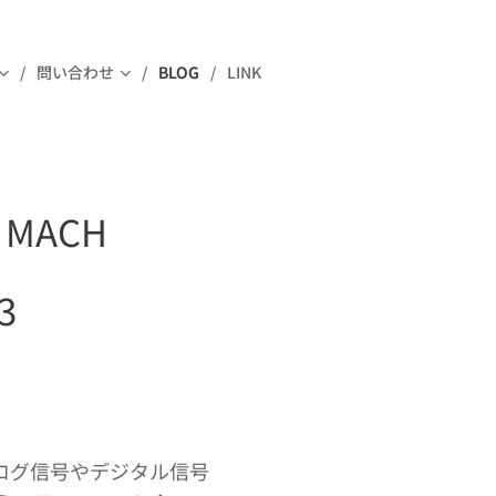
問い合わせ
BLOG
LINK
MACH
3
ログ信号やデジタル信号