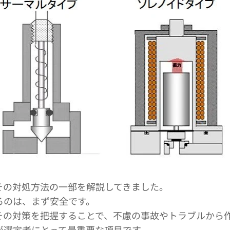
その対処方法の一部を解説してきました。
るのは、まず安全です。
その対策を把握することで、不慮の事故やトラブルから
が選定者にとって最重要な項目です。