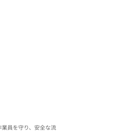
作業員を守り、安全な流