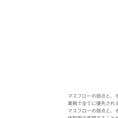
マスフローの弱点と、
業務で全てに優先され
マスフローの弱点と、
体制御の実現すること