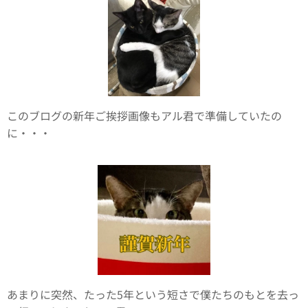
このブログの新年ご挨拶画像もアル君で準備していたの
に・・・
あまりに突然、たった5年という短さで僕たちのもとを去っ