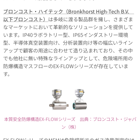
ブロンコスト・ハイテック（Bronkhorst High-Tech B.V.
以下ブロンコスト）
は多岐に渡る製品群を擁し、さまざま
なマーケットにおいて革新的なソリューションを提供して
います。IP40ラボラトリー型、IP65インダストリー環境
型、半導体真空装置向け、分析装置向け等の幅広いライン
アップで顧客の用途に合わせて造り込まれており、その中
でも他社に無い特殊なラインアップとして、危険場所用の
防爆構造マスフローのEX-FLOWシリーズが存在していま
す。
本質安全防爆構造EX-FLOWシリーズ 出典：ブロンコスト・ジャパ
ン（株）