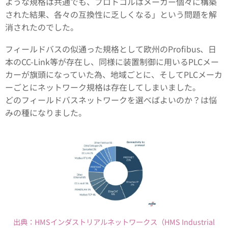
ような規格は共通でも、プロトコルはメーカー個々に構築
された結果、各々の互換性に乏しくなる」という問題を解
消されたのでした。
フィールドバスの似通った規格として欧州のProfibus、日
本のCC-Link等が存在し、同様に装置制御に用いるPLCメー
カーが旗頭になっていた為、地域ごとに、そしてPLCメーカ
ーごとにネットワーク規格は存在してしまいました。
どのフィールドバスネットワークを選べばよいのか？は悩
みの種になりました。
出典：HMSインダストリアルネットワークス（HMS Industrial