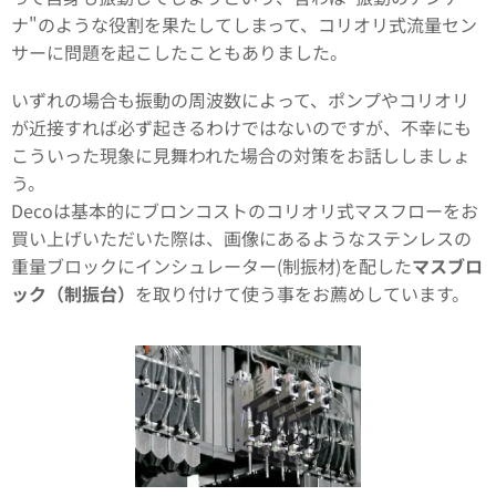
ナ"のような役割を果たしてしまって、コリオリ式流量セン
サーに問題を起こしたこともありました。
いずれの場合も振動の周波数によって、ポンプやコリオリ
が近接すれば必ず起きるわけではないのですが、不幸にも
こういった現象に見舞われた場合の対策をお話ししましょ
う。
Decoは基本的にブロンコストのコリオリ式マスフローをお
買い上げいただいた際は、画像にあるようなステンレスの
重量ブロックにインシュレーター(制振材)を配した
マスブロ
ック（制振台）
を取り付けて使う事をお薦めしています。