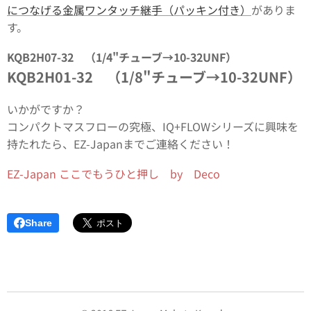
につなげる金属ワンタッチ継手（パッキン付き）
がありま
す。
KQB2H07-32 （1/4"チューブ→10-32UNF）
KQB2H01-32 （1/8"チューブ→10-32UNF）
いかがですか？
コンパクトマスフローの究極、IQ+FLOWシリーズに興味を
持たれたら、EZ-Japanまでご連絡ください！
EZ-Japan ここでもうひと押し by Deco
Share