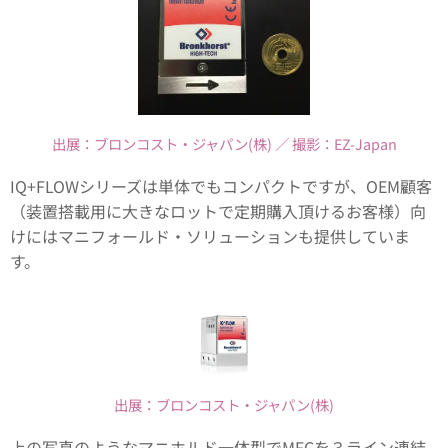
出展：ブロンコスト・ジャパン(株) ／ 撮影：EZ-Japan
IQ+FLOWシリーズは単体でもコンパクトですが、OEM顧客
（装置搭載用に大きなロットで定期購入頂けるお客様）向
けにはマニフォールド・ソリューションも提供していま
す。
出展：ブロンコスト・ジャパン(株)
上の写真のようなマニホルド一体型でMFCを３ライン連結