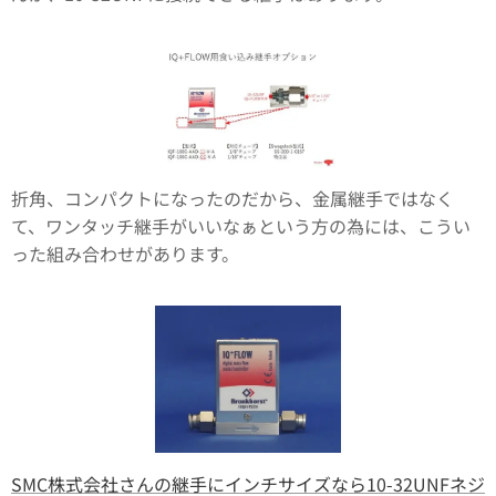
折角、コンパクトになったのだから、金属継手ではなく
て、ワンタッチ継手がいいなぁという方の為には、こうい
った組み合わせがあります。
SMC株式会社さんの継手にインチサイズなら10-32UNFネジ