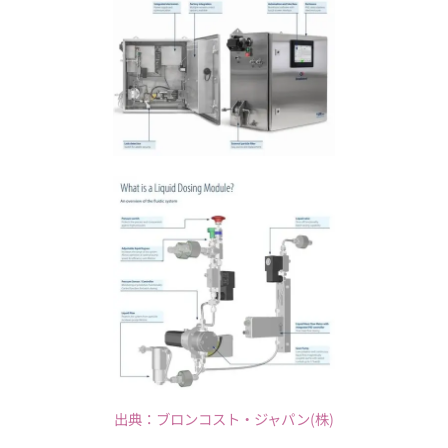
出典：ブロンコスト・ジャパン(株)