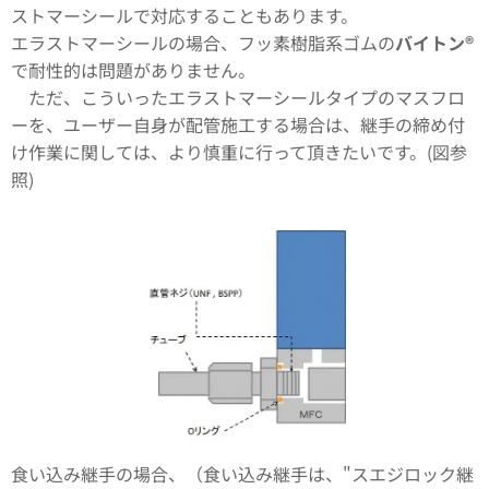
ストマーシールで対応することもあります。
エラストマーシールの場合、フッ素樹脂系ゴムの
バイトン®
で耐性的は問題がありません。
ただ、こういったエラストマーシールタイプのマスフロ
ーを、ユーザー自身が配管施工する場合は、継手の締め付
け作業に関しては、より慎重に行って頂きたいです。(図参
照)
食い込み継手の場合、（食い込み継手は、"スエジロック継