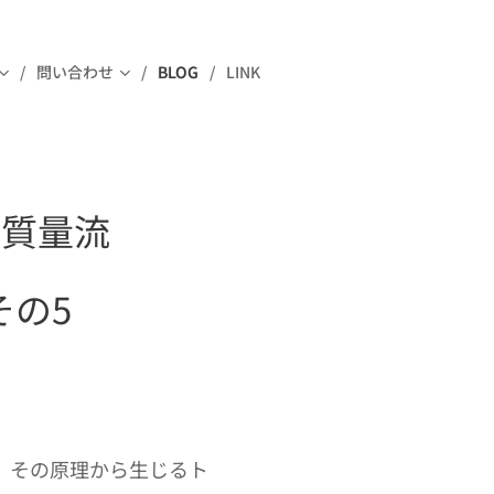
問い合わせ
BLOG
LINK
 質量流
その5
、その原理から生じるト