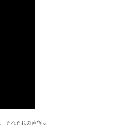
れ、それぞれの直径は