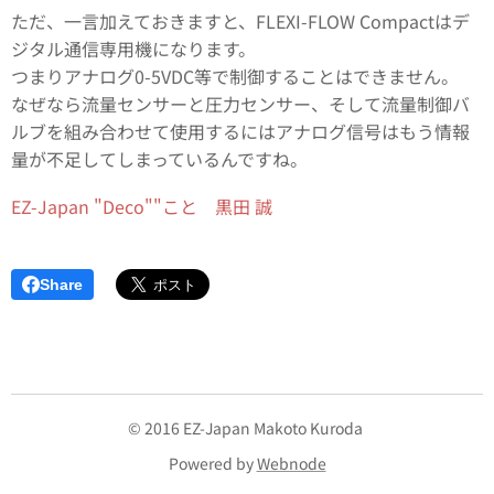
ただ、一言加えておきますと、FLEXI-FLOW Compactはデ
ジタル通信専用機になります。
つまりアナログ0-5VDC等で制御することはできません。
なぜなら流量センサーと圧力センサー、そして流量制御バ
ルブを組み合わせて使用するにはアナログ信号はもう情報
量が不足してしまっているんですね。
EZ-Japan "Deco""こと 黒田 誠
Share
© 2016 EZ-Japan Makoto Kuroda
Powered by
Webnode