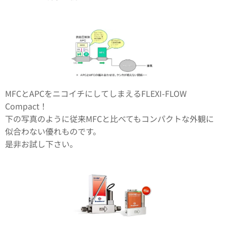
MFCとAPCをニコイチにしてしまえるFLEXI-FLOW
Compact！
下の写真のように従来MFCと比べてもコンパクトな外観に
似合わない優れものです。
是非お試し下さい。