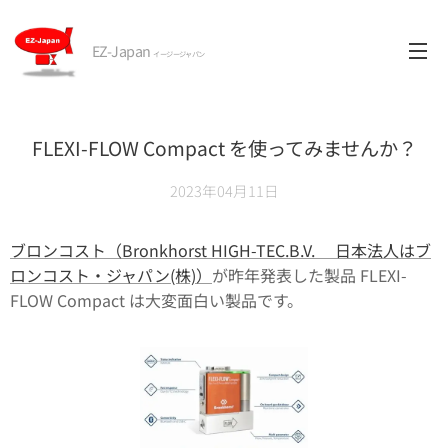
EZ-Japan
イージージャパン
FLEXI-FLOW Compact を使ってみませんか？
2023年04月11日
ブロンコスト（Bronkhorst HIGH-TEC.B.V. 日本法人はブ
ロンコスト・ジャパン(株)）
が昨年発表した製品 FLEXI-
FLOW Compact は大変面白い製品です。