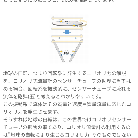
地球の自転、つまり回転系に発生するコリオリ力の解説
を、コリオリ式流量計のセンサーチューブの世界に当ては
める場合、回転系を振動系に、センサーチューブに流れる
流体を砲弾(玉)と考えるとわかりやすいです。
この振動系で流体はその質量と速度＝質量流量に応じたコ
リオリ力を発生させます。
そうすれば地球の自転は、この世界ではコリオリセンサー
チューブの振動の事であり、コリオリ流量計の利用するの
は"地球の自転により生じるコリオリ力"そのものではない