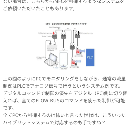
ない場合は、こちらからMFCを制御するようなシステムを
ご依頼いただいたこともあります。
上の図のようにPCでモニタリングをしながら、通常の流量
制御はPLCでアナログ信号で行うというシステム例です。
デジタルコマンドで制御の優先をデジタル（PC)側に切り替
えれば、全てのFLOW-BUSのコマンドを使った制御が可能
です。
全てPCから制御するのは怖いと言った世代は、こういった
ハイブリットシステムで対応するのも手ですね？