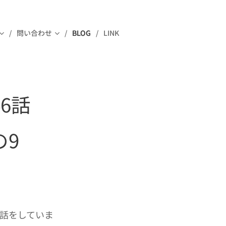
問い合わせ
BLOG
LINK
46話
の9
話をしていま