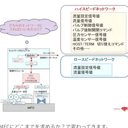
MFCにどこまでを求めるか？で変わってきます。