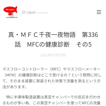
EZ-Japan
イージージャパン
真・ＭＦＣ千夜一夜物語 第336
話 MFCの健康診断 その5
2021年05月25日
マスフローコントローラー（MFC）やマスフローメーター
（MFM）の健康診断はどこで受けるの？という質問に対し
て、そのまま装置に実装された状態で流量を測るという方
法があります。
特に半導体製造装置は真空チャンバーでの反応を行わせ
るものが多い為、この真空チャンバーを使ってMFCの流量